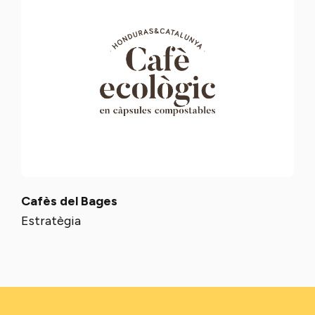
Cafès del Bages
Estratègia