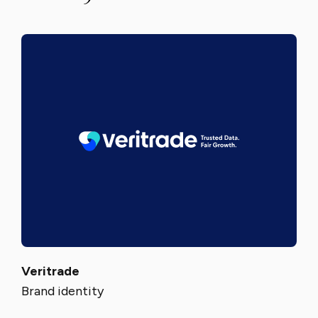
Veritrade
Brand identity