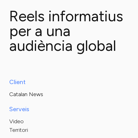
Reels informatius
per a una
audiència global
Client
Catalan News
Serveis
Video
Territori