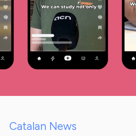
Catalan News