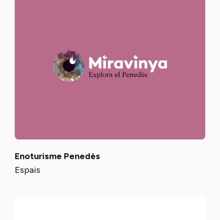
Enoturisme Penedès
Espais