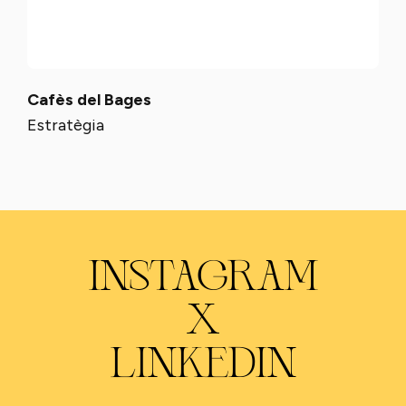
Cafès del Bages
Estratègia
INSTAGRAM
X
LINKEDIN