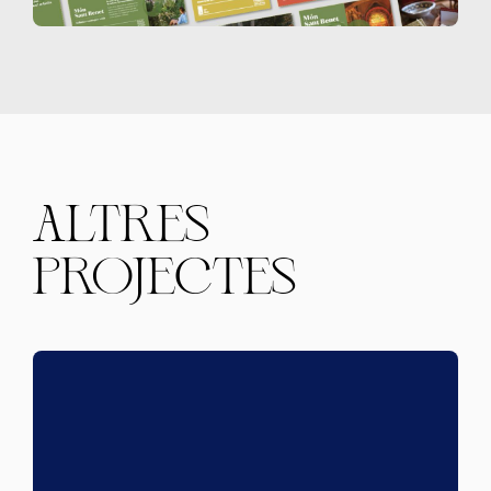
ALTRES
PROJECTES