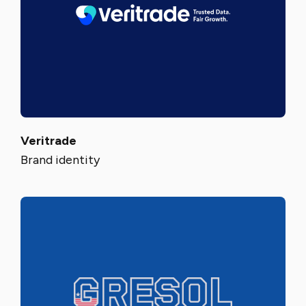
Veritrade
Brand identity