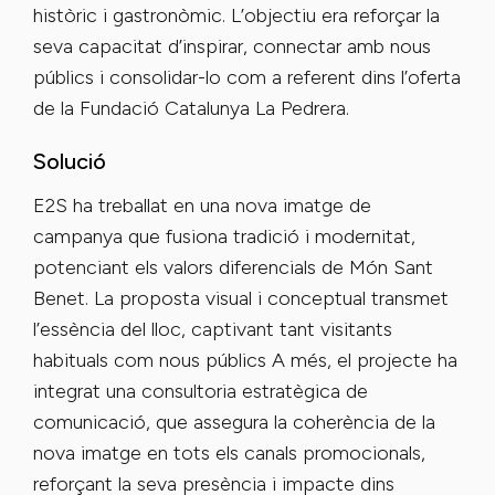
històric i gastronòmic. L’objectiu era reforçar la
seva capacitat d’inspirar, connectar amb nous
públics i consolidar-lo com a referent dins l’oferta
de la Fundació Catalunya La Pedrera.
Solució
E2S ha treballat en una nova imatge de
campanya que fusiona tradició i modernitat,
potenciant els valors diferencials de Món Sant
Benet. La proposta visual i conceptual transmet
l’essència del lloc, captivant tant visitants
habituals com nous públics A més, el projecte ha
integrat una consultoria estratègica de
comunicació, que assegura la coherència de la
nova imatge en tots els canals promocionals,
reforçant la seva presència i impacte dins