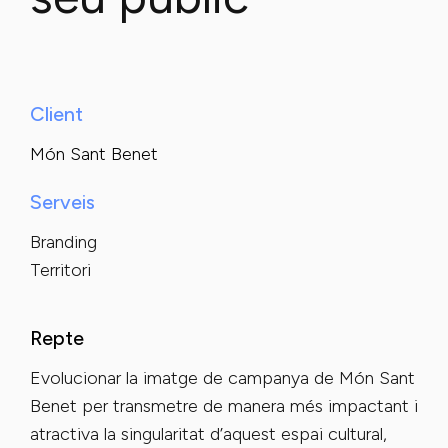
Client
Món Sant Benet
Serveis
Branding
Territori
Repte
Evolucionar la imatge de campanya de Món Sant
Benet per transmetre de manera més impactant i
atractiva la singularitat d’aquest espai cultural,