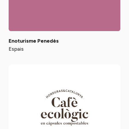
Enoturisme Penedès
Espais