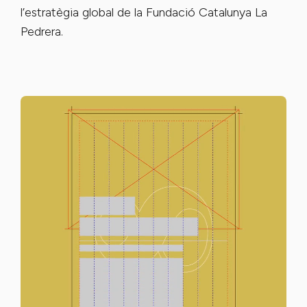
l’estratègia global de la Fundació Catalunya La
Pedrera.