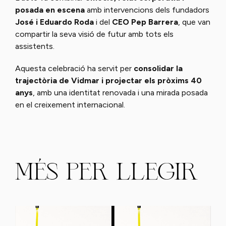
posada en escena
amb intervencions dels fundadors
José i Eduardo Roda
i del
CEO Pep Barrera
, que van
compartir la seva visió de futur amb tots els
assistents.
Aquesta celebració ha servit per
consolidar la
trajectòria de Vidmar i projectar els pròxims 40
anys
, amb una identitat renovada i una mirada posada
en el creixement internacional.
MÉS PER LLEGIR