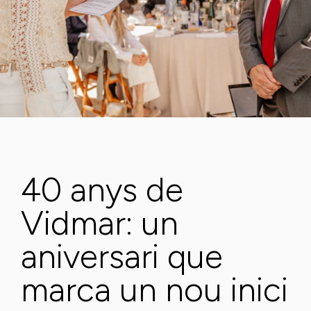
40 anys de
Vidmar: un
aniversari que
marca un nou inici