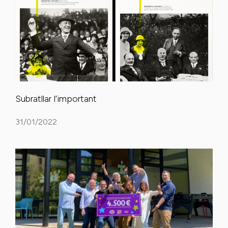
Subratllar l’important
31/01/2022