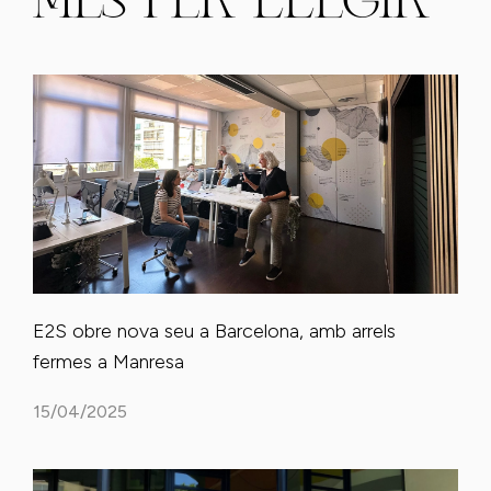
MÉS PER LLEGIR
E2S obre nova seu a Barcelona, amb arrels
fermes a Manresa
15/04/2025