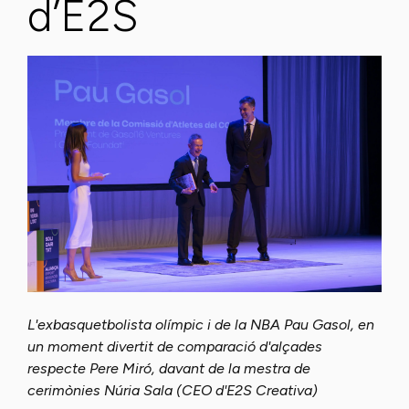
d’E2S
L'exbasquetbolista olímpic i de la NBA Pau Gasol, en
un moment divertit de comparació d'alçades
respecte Pere Miró, davant de la mestra de
cerimònies Núria Sala (CEO d'E2S Creativa)