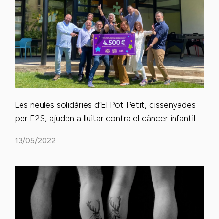
Les neules solidàries d’El Pot Petit, dissenyades
per E2S, ajuden a lluitar contra el càncer infantil
13/05/2022